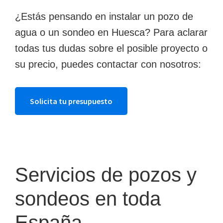
¿Estás pensando en instalar un pozo de
agua o un sondeo en Huesca? Para aclarar
todas tus dudas sobre el posible proyecto o
su precio, puedes contactar con nosotros:
Solicita tu presupuesto
Servicios de pozos y
sondeos en toda
España