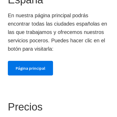
En nuestra página principal podrás
encontrar todas las ciudades españolas en
las que trabajamos y ofrecemos nuestros
servicios poceros. Puedes hacer clic en el
botón para visitarla:
Página principal
Precios