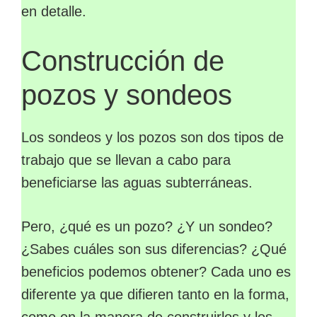
en detalle.
Construcción de
pozos y sondeos
Los sondeos y los pozos son dos tipos de
trabajo que se llevan a cabo para
beneficiarse las aguas subterráneas.
Pero, ¿qué es un pozo? ¿Y un sondeo?
¿Sabes cuáles son sus diferencias? ¿Qué
beneficios podemos obtener? Cada uno es
diferente ya que difieren tanto en la forma,