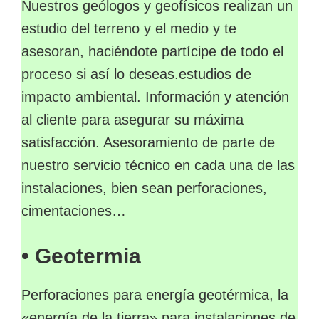
Nuestros geólogos y geofísicos realizan un
estudio del terreno y el medio y te
asesoran, haciéndote partícipe de todo el
proceso si así lo deseas.estudios de
impacto ambiental. Información y atención
al cliente para asegurar su máxima
satisfacción. Asesoramiento de parte de
nuestro servicio técnico en cada una de las
instalaciones, bien sean perforaciones,
cimentaciones…
• Geotermia
Perforaciones para energía geotérmica, la
«energía de la tierra» para instalaciones de