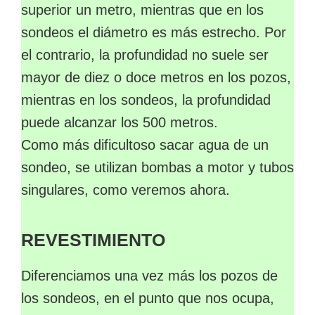
superior un metro, mientras que en los
sondeos el diámetro es más estrecho. Por
el contrario, la profundidad no suele ser
mayor de diez o doce metros en los pozos,
mientras en los sondeos, la profundidad
puede alcanzar los 500 metros.
Como más dificultoso sacar agua de un
sondeo, se utilizan bombas a motor y tubos
singulares, como veremos ahora.
REVESTIMIENTO
Diferenciamos una vez más los pozos de
los sondeos, en el punto que nos ocupa,