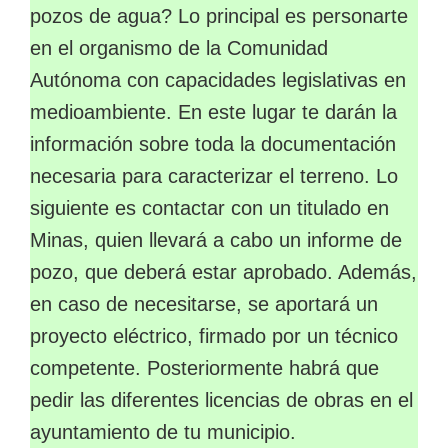
pozos de agua? Lo principal es personarte
en el organismo de la Comunidad
Autónoma con capacidades legislativas en
medioambiente. En este lugar te darán la
información sobre toda la documentación
necesaria para caracterizar el terreno. Lo
siguiente es contactar con un titulado en
Minas, quien llevará a cabo un informe de
pozo, que deberá estar aprobado. Además,
en caso de necesitarse, se aportará un
proyecto eléctrico, firmado por un técnico
competente. Posteriormente habrá que
pedir las diferentes licencias de obras en el
ayuntamiento de tu municipio.