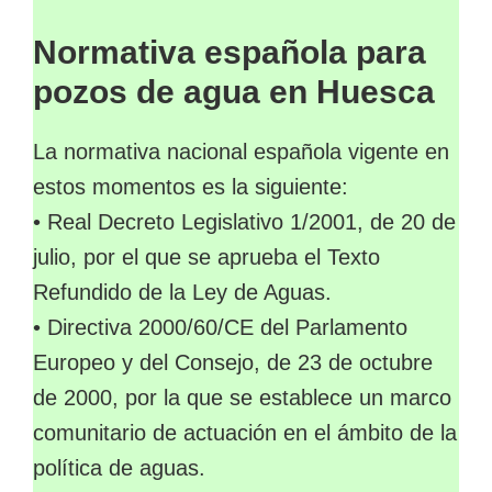
Normativa española para
pozos de agua en Huesca
La normativa nacional española vigente en
estos momentos es la siguiente:
• Real Decreto Legislativo 1/2001, de 20 de
julio, por el que se aprueba el Texto
Refundido de la Ley de Aguas.
• Directiva 2000/60/CE del Parlamento
Europeo y del Consejo, de 23 de octubre
de 2000, por la que se establece un marco
comunitario de actuación en el ámbito de la
política de aguas.