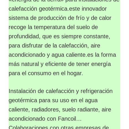
calefacción geotérmica.este innovador
sistema de producción de frío y de calor
recoge la temperatura del suelo de
profundidad, que es siempre constante,
para disfrutar de la calefacción, aire
acondicionado y agua caliente.es la forma
más natural y eficiente de tener energía
para el consumo en el hogar.
Instalación de calefacción y refrigeración
geotérmica para su uso en el agua
caliente, radiadores, suelo radiante, aire
acondicionado con Fancoil…
Colaboraciones con otras empresas de