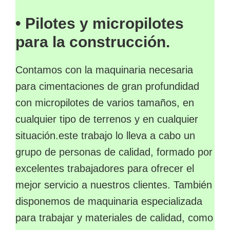
• Pilotes y micropilotes
para la construcción.
Contamos con la maquinaria necesaria
para cimentaciones de gran profundidad
con micropilotes de varios tamaños, en
cualquier tipo de terrenos y en cualquier
situación.este trabajo lo lleva a cabo un
grupo de personas de calidad, formado por
excelentes trabajadores para ofrecer el
mejor servicio a nuestros clientes. También
disponemos de maquinaria especializada
para trabajar y materiales de calidad, como