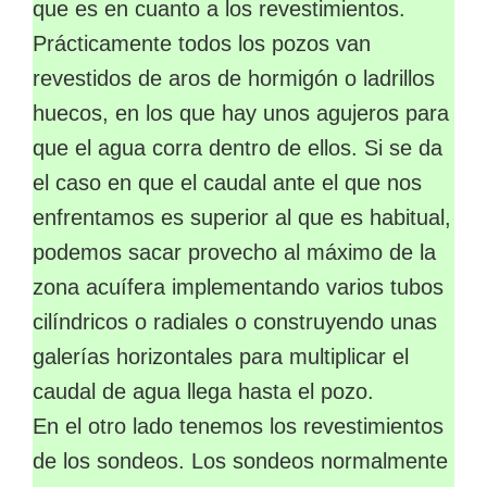
que es en cuanto a los revestimientos.
Prácticamente todos los pozos van
revestidos de aros de hormigón o ladrillos
huecos, en los que hay unos agujeros para
que el agua corra dentro de ellos. Si se da
el caso en que el caudal ante el que nos
enfrentamos es superior al que es habitual,
podemos sacar provecho al máximo de la
zona acuífera implementando varios tubos
cilíndricos o radiales o construyendo unas
galerías horizontales para multiplicar el
caudal de agua llega hasta el pozo.
En el otro lado tenemos los revestimientos
de los sondeos. Los sondeos normalmente