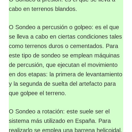
cabo en terrenos blandos.
O Sondeo a percusión o golpeo: es el que
se lleva a cabo en ciertas condiciones tales
como terrenos duros o cementados. Para
este tipo de sondeo se emplean máquinas
de percusión, que ejecutan el movimiento
en dos etapas: la primera de levantamiento
y la segunda de suelta del artefacto para
que golpee el terreno.
O Sondeo a rotación: este suele ser el
sistema más utilizado en España. Para
realizarlo se emplea una barrena helicoidal,