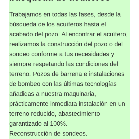
Trabajamos en todas las fases, desde la
búsqueda de los acuíferos hasta el
acabado del pozo. Al encontrar el acuífero,
realizamos la construcción del pozo o del
sondeo conforme a tus necesidades y
siempre respetando las condiciones del
terreno. Pozos de barrena e instalaciones
de bombeo con las últimas tecnologías
añadidas a nuestra maquinaria,
prácticamente inmediata instalación en un
terreno reducido, abastecimiento
garantizado al 100%.
Reconstrucción de sondeos.