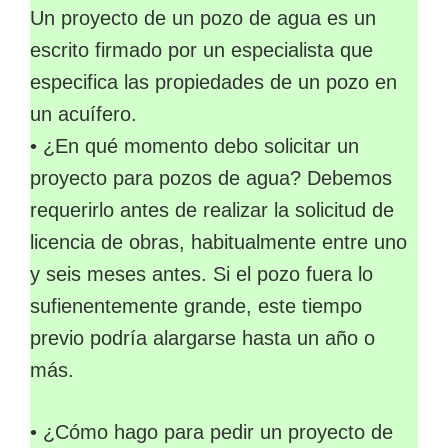
Un proyecto de un pozo de agua es un
escrito firmado por un especialista que
especifica las propiedades de un pozo en
un acuífero.
• ¿En qué momento debo solicitar un
proyecto para pozos de agua? Debemos
requerirlo antes de realizar la solicitud de
licencia de obras, habitualmente entre uno
y seis meses antes. Si el pozo fuera lo
sufienentemente grande, este tiempo
previo podría alargarse hasta un año o
más.
• ¿Cómo hago para pedir un proyecto de