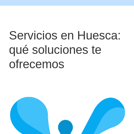
Servicios en Huesca:
qué soluciones te
ofrecemos