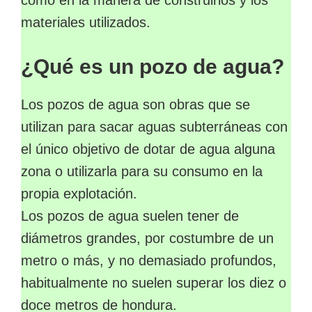
como en la manera de construirlos y los
materiales utilizados.
¿Qué es un pozo de agua?
Los pozos de agua son obras que se
utilizan para sacar aguas subterráneas con
el único objetivo de dotar de agua alguna
zona o utilizarla para su consumo en la
propia explotación.
Los pozos de agua suelen tener de
diámetros grandes, por costumbre de un
metro o más, y no demasiado profundos,
habitualmente no suelen superar los diez o
doce metros de hondura.