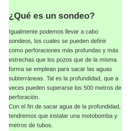
¿Qué es un sondeo?
Igualmente podemos llevar a cabo
sondeos, los cuales se pueden definir
como perforaciones más profundas y más
estrechas que los pozos que de la misma
forma se emplean para sacar las aguas
subterráneas. Tal es la profundidad, que a
veces pueden superarse los 500 metros de
perforación.
Con el fin de sacar agua de la profundidad,
tendremos que instalar una motobomba y
metros de tubos.