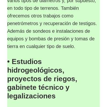
varios tipos de diámetros y, por supuesto,
en todo tipo de terrenos. También
ofrecemos otros trabajos como
penetrómetros y recuperación de testigos.
Además de sondeos e instalaciones de
equipos y bombas de presión y tomas de
tierra en cualquier tipo de suelo.
• Estudios
hidrogeológicos,
proyectos de riegos,
gabinete técnico y
legalizaciones