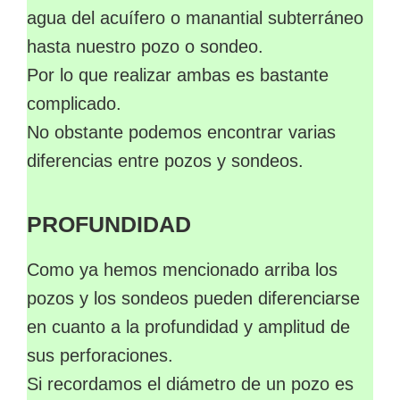
agua del acuífero o manantial subterráneo
hasta nuestro pozo o sondeo.
Por lo que realizar ambas es bastante
complicado.
No obstante podemos encontrar varias
diferencias entre pozos y sondeos.
PROFUNDIDAD
Como ya hemos mencionado arriba los
pozos y los sondeos pueden diferenciarse
en cuanto a la profundidad y amplitud de
sus perforaciones.
Si recordamos el diámetro de un pozo es