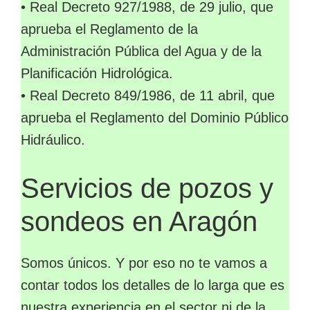
• Real Decreto 927/1988, de 29 julio, que
aprueba el Reglamento de la
Administración Pública del Agua y de la
Planificación Hidrológica.
• Real Decreto 849/1986, de 11 abril, que
aprueba el Reglamento del Dominio Público
Hidráulico.
Servicios de pozos y
sondeos en Aragón
Somos únicos. Y por eso no te vamos a
contar todos los detalles de lo larga que es
nuestra experiencia en el sector ni de la