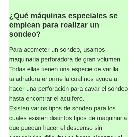
¿Qué máquinas especiales se
emplean para realizar un
sondeo?
Para acometer un sondeo, usamos
maquinaria perforadora de gran volumen.
Todas ellas tienen una especie de varilla
taladradora enorme la cual nos ayuda a
hacer una perforación para cavar el sondeo
hasta encontrar el acuífero.
Existen varios tipos de sondeo para los
cuales existen distintos tipos de maquinaria
que puedan hacer el descenso sin