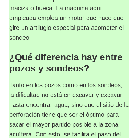
maciza o hueca. La máquina aquí
empleada emplea un motor que hace que
gire un artilugio especial para acometer el
sondeo.
¿Qué diferencia hay entre
pozos y sondeos?
Tanto en los pozos como en los sondeos,
la dificultad no está en excavar y excavar
hasta encontrar agua, sino que el sitio de la
perforación tiene que ser el óptimo para
sacar el mayor partido posible a la zona
acuífera. Con esto, se facilita el paso del