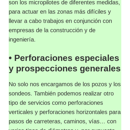
son los micropilotes de diferentes medidas,
para actuar en las zonas más difíciles y
llevar a cabo trabajos en conjunción con
empresas de la construcción y de
ingeniería.
• Perforaciones especiales
y prospecciones generales
No solo nos encargamos de los pozos y los
sondeos. También podemos realizar otro
tipo de servicios como perforaciones
verticales y perforaciones horizontales para
pasos de carreteras, caminos, vías… con