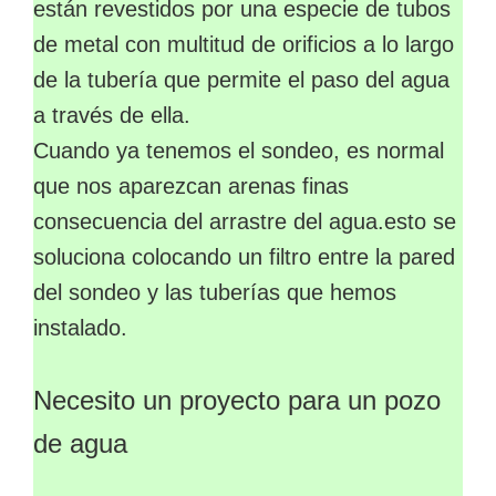
están revestidos por una especie de tubos
de metal con multitud de orificios a lo largo
de la tubería que permite el paso del agua
a través de ella.
Cuando ya tenemos el sondeo, es normal
que nos aparezcan arenas finas
consecuencia del arrastre del agua.esto se
soluciona colocando un filtro entre la pared
del sondeo y las tuberías que hemos
instalado.
Necesito un proyecto para un pozo
de agua