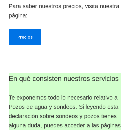
Para saber nuestros precios, visita nuestra
página:
Precios
En qué consisten nuestros servicios
Te exponemos todo lo necesario relativo a
Pozos de agua y sondeos. Si leyendo esta
declaración sobre sondeos y pozos tienes
alguna duda, puedes acceder a las páginas