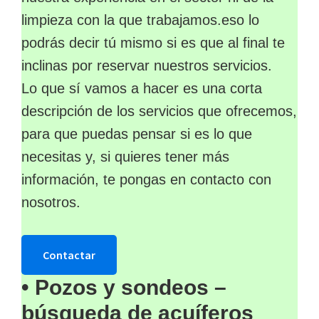
limpieza con la que trabajamos.eso lo
podrás decir tú mismo si es que al final te
inclinas por reservar nuestros servicios.
Lo que sí vamos a hacer es una corta
descripción de los servicios que ofrecemos,
para que puedas pensar si es lo que
necesitas y, si quieres tener más
información, te pongas en contacto con
nosotros.
Contactar
• Pozos y sondeos –
búsqueda de acuíferos