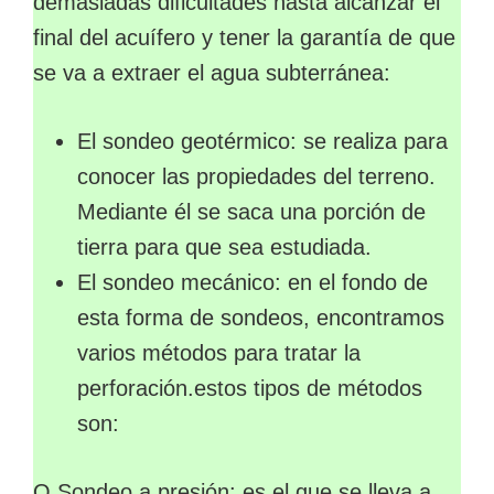
demasiadas dificultades hasta alcanzar el
final del acuífero y tener la garantía de que
se va a extraer el agua subterránea:
El sondeo geotérmico: se realiza para
conocer las propiedades del terreno.
Mediante él se saca una porción de
tierra para que sea estudiada.
El sondeo mecánico: en el fondo de
esta forma de sondeos, encontramos
varios métodos para tratar la
perforación.estos tipos de métodos
son:
O Sondeo a presión: es el que se lleva a