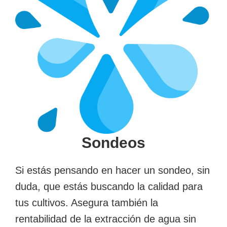
Sondeos
Si estás pensando en hacer un sondeo, sin
duda, que estás buscando la calidad para
tus cultivos. Asegura también la
rentabilidad de la extracción de agua sin