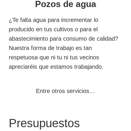
Pozos de agua
¿Te falta agua para incrementar lo
producido en tus cultivos o para el
abastecimiento para consumo de calidad?
Nuestra forma de trabajo es tan
respetuosa que ni tu ni tus vecinos
apreciaréis que estamos trabajando.
Entre otros servicios…
Presupuestos