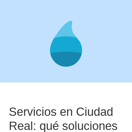
Servicios en Ciudad
Real: qué soluciones