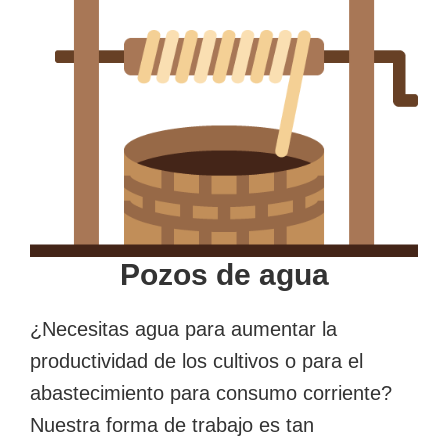
Pozos de agua
¿Necesitas agua para aumentar la
productividad de los cultivos o para el
abastecimiento para consumo corriente?
Nuestra forma de trabajo es tan