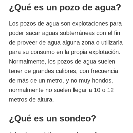
¿Qué es un pozo de agua?
Los pozos de agua son explotaciones para
poder sacar aguas subterráneas con el fin
de proveer de agua alguna zona o utilizarla
para su consumo en la propia explotación.
Normalmente, los pozos de agua suelen
tener de grandes calibres, con frecuencia
de más de un metro, y no muy hondos,
normalmente no suelen llegar a 10 o 12
metros de altura.
¿Qué es un sondeo?