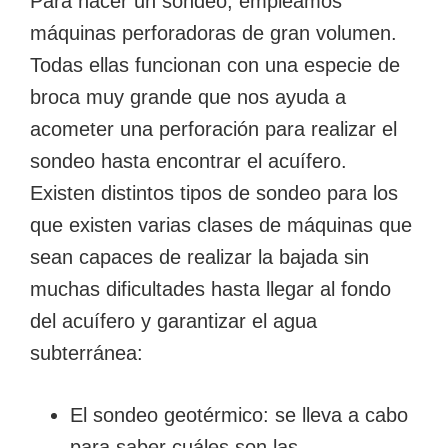
Para hacer un sondeo, empleamos
máquinas perforadoras de gran volumen.
Todas ellas funcionan con una especie de
broca muy grande que nos ayuda a
acometer una perforación para realizar el
sondeo hasta encontrar el acuífero.
Existen distintos tipos de sondeo para los
que existen varias clases de máquinas que
sean capaces de realizar la bajada sin
muchas dificultades hasta llegar al fondo
del acuífero y garantizar el agua
subterránea:
El sondeo geotérmico: se lleva a cabo
para saber cuáles son las