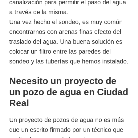
canalización para permitir el paso del agua
a través de la misma.
Una vez hecho el sondeo, es muy común
encontrarnos con arenas finas efecto del
traslado del agua. Una buena solución es
colocar un filtro entre las paredes del
sondeo y las tuberías que hemos instalado.
Necesito un proyecto de
un pozo de agua en Ciudad
Real
Un proyecto de pozos de agua no es más
que un escrito firmado por un técnico que