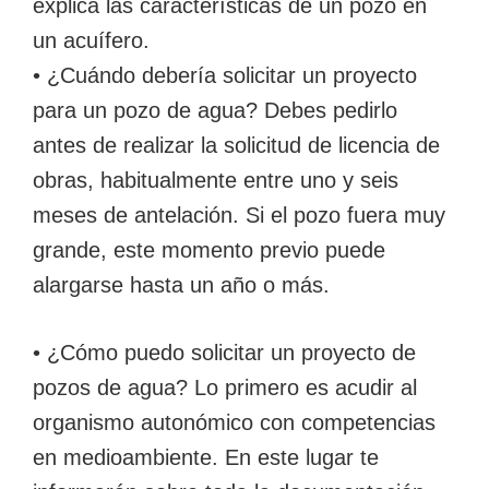
explica las características de un pozo en
un acuífero.
• ¿Cuándo debería solicitar un proyecto
para un pozo de agua? Debes pedirlo
antes de realizar la solicitud de licencia de
obras, habitualmente entre uno y seis
meses de antelación. Si el pozo fuera muy
grande, este momento previo puede
alargarse hasta un año o más.
• ¿Cómo puedo solicitar un proyecto de
pozos de agua? Lo primero es acudir al
organismo autonómico con competencias
en medioambiente. En este lugar te