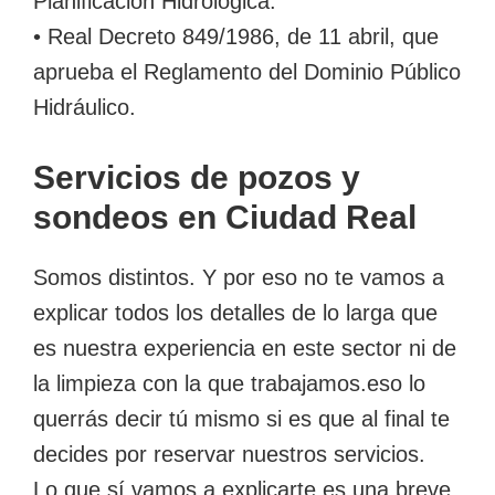
Planificación Hidrológica.
• Real Decreto 849/1986, de 11 abril, que
aprueba el Reglamento del Dominio Público
Hidráulico.
Servicios de pozos y
sondeos en Ciudad Real
Somos distintos. Y por eso no te vamos a
explicar todos los detalles de lo larga que
es nuestra experiencia en este sector ni de
la limpieza con la que trabajamos.eso lo
querrás decir tú mismo si es que al final te
decides por reservar nuestros servicios.
Lo que sí vamos a explicarte es una breve