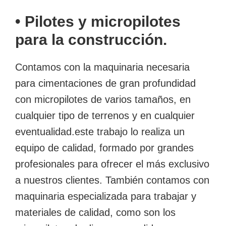
• Pilotes y micropilotes
para la construcción.
Contamos con la maquinaria necesaria
para cimentaciones de gran profundidad
con micropilotes de varios tamaños, en
cualquier tipo de terrenos y en cualquier
eventualidad.este trabajo lo realiza un
equipo de calidad, formado por grandes
profesionales para ofrecer el más exclusivo
a nuestros clientes. También contamos con
maquinaria especializada para trabajar y
materiales de calidad, como son los