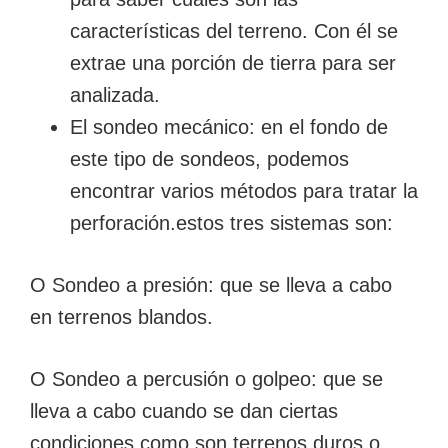
características del terreno. Con él se
extrae una porción de tierra para ser
analizada.
El sondeo mecánico: en el fondo de
este tipo de sondeos, podemos
encontrar varios métodos para tratar la
perforación.estos tres sistemas son:
O Sondeo a presión: que se lleva a cabo
en terrenos blandos.
O Sondeo a percusión o golpeo: que se
lleva a cabo cuando se dan ciertas
condiciones como son terrenos duros o