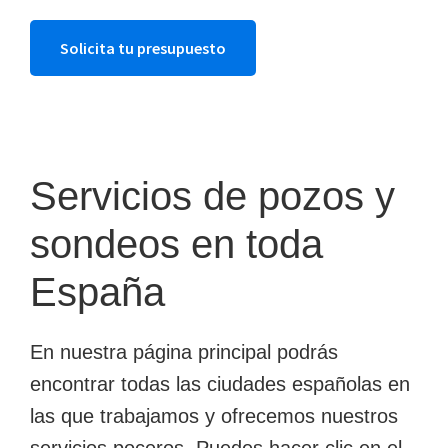
Solicita tu presupuesto
Servicios de pozos y
sondeos en toda
España
En nuestra página principal podrás
encontrar todas las ciudades españolas en
las que trabajamos y ofrecemos nuestros