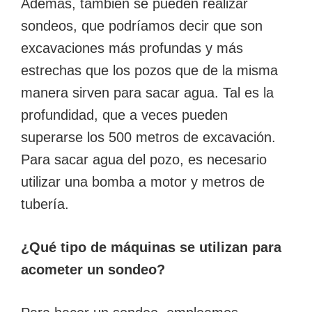
Además, también se pueden realizar
sondeos, que podríamos decir que son
excavaciones más profundas y más
estrechas que los pozos que de la misma
manera sirven para sacar agua. Tal es la
profundidad, que a veces pueden
superarse los 500 metros de excavación.
Para sacar agua del pozo, es necesario
utilizar una bomba a motor y metros de
tubería.
¿Qué tipo de máquinas se utilizan para
acometer un sondeo?