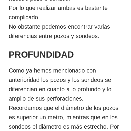
Por lo que realizar ambas es bastante
complicado.
No obstante podemos encontrar varias
diferencias entre pozos y sondeos.
PROFUNDIDAD
Como ya hemos mencionado con
anterioridad los pozos y los sondeos se
diferencian en cuanto a lo profundo y lo
amplio de sus perforaciones.
Recordamos que el diámetro de los pozos
es superior un metro, mientras que en los
sondeos el diámetro es más estrecho. Por