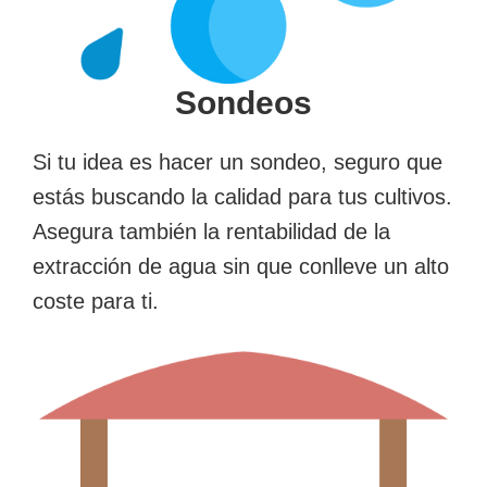
Sondeos
Si tu idea es hacer un sondeo, seguro que
estás buscando la calidad para tus cultivos.
Asegura también la rentabilidad de la
extracción de agua sin que conlleve un alto
coste para ti.