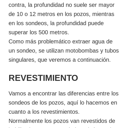
contra, la profundidad no suele ser mayor
de 10 o 12 metros en los pozos, mientras
en los sondeos, la profundidad puede
superar los 500 metros.
Como más problemático extraer agua de
un sondeo, se utilizan motobombas y tubos
singulares, que veremos a continuación.
REVESTIMIENTO
Vamos a encontrar las diferencias entre los
sondeos de los pozos, aquí lo hacemos en
cuanto a los revestimientos.
Normalmente los pozos van revestidos de