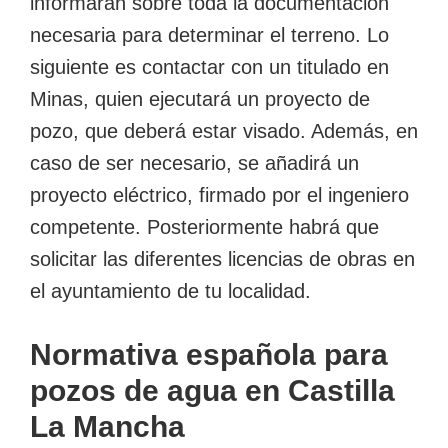
informarán sobre toda la documentación
necesaria para determinar el terreno. Lo
siguiente es contactar con un titulado en
Minas, quien ejecutará un proyecto de
pozo, que deberá estar visado. Además, en
caso de ser necesario, se añadirá un
proyecto eléctrico, firmado por el ingeniero
competente. Posteriormente habrá que
solicitar las diferentes licencias de obras en
el ayuntamiento de tu localidad.
Normativa española para
pozos de agua en Castilla
La Mancha