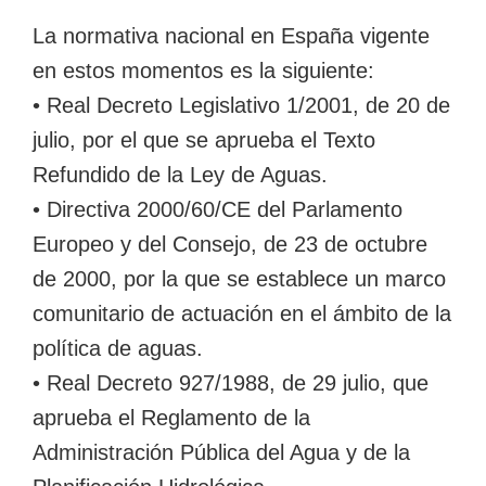
La normativa nacional en España vigente
en estos momentos es la siguiente:
• Real Decreto Legislativo 1/2001, de 20 de
julio, por el que se aprueba el Texto
Refundido de la Ley de Aguas.
• Directiva 2000/60/CE del Parlamento
Europeo y del Consejo, de 23 de octubre
de 2000, por la que se establece un marco
comunitario de actuación en el ámbito de la
política de aguas.
• Real Decreto 927/1988, de 29 julio, que
aprueba el Reglamento de la
Administración Pública del Agua y de la