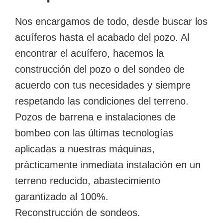
Nos encargamos de todo, desde buscar los
acuíferos hasta el acabado del pozo. Al
encontrar el acuífero, hacemos la
construcción del pozo o del sondeo de
acuerdo con tus necesidades y siempre
respetando las condiciones del terreno.
Pozos de barrena e instalaciones de
bombeo con las últimas tecnologías
aplicadas a nuestras máquinas,
prácticamente inmediata instalación en un
terreno reducido, abastecimiento
garantizado al 100%.
Reconstrucción de sondeos.