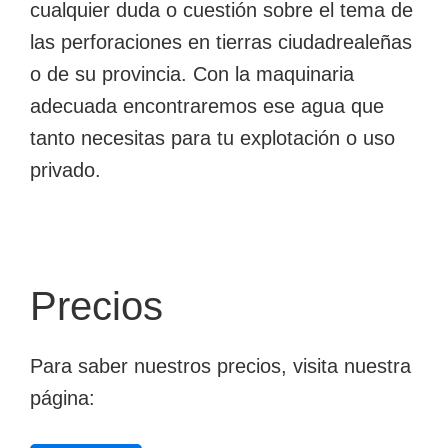
cualquier duda o cuestión sobre el tema de
las perforaciones en tierras ciudadrealeñas
o de su provincia. Con la maquinaria
adecuada encontraremos ese agua que
tanto necesitas para tu explotación o uso
privado.
Precios
Para saber nuestros precios, visita nuestra
página: