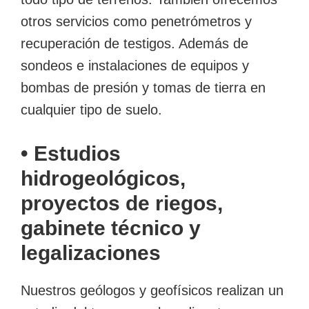
otros servicios como penetrómetros y
recuperación de testigos. Además de
sondeos e instalaciones de equipos y
bombas de presión y tomas de tierra en
cualquier tipo de suelo.
• Estudios
hidrogeológicos,
proyectos de riegos,
gabinete técnico y
legalizaciones
Nuestros geólogos y geofísicos realizan un