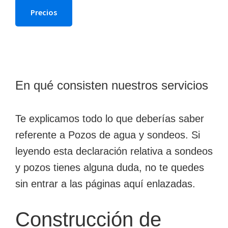
Precios
En qué consisten nuestros servicios
Te explicamos todo lo que deberías saber
referente a Pozos de agua y sondeos. Si
leyendo esta declaración relativa a sondeos
y pozos tienes alguna duda, no te quedes
sin entrar a las páginas aquí enlazadas.
Construcción de