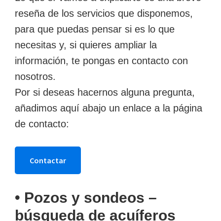
reseña de los servicios que disponemos,
para que puedas pensar si es lo que
necesitas y, si quieres ampliar la
información, te pongas en contacto con
nosotros.
Por si deseas hacernos alguna pregunta,
añadimos aquí abajo un enlace a la página
de contacto:
Contactar
• Pozos y sondeos –
búsqueda de acuíferos