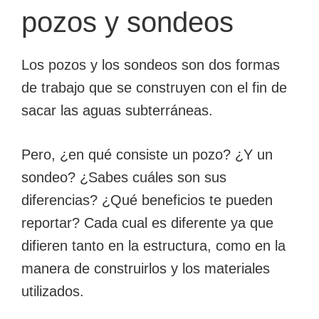
pozos y sondeos
Los pozos y los sondeos son dos formas
de trabajo que se construyen con el fin de
sacar las aguas subterráneas.
Pero, ¿en qué consiste un pozo? ¿Y un
sondeo? ¿Sabes cuáles son sus
diferencias? ¿Qué beneficios te pueden
reportar? Cada cual es diferente ya que
difieren tanto en la estructura, como en la
manera de construirlos y los materiales
utilizados.