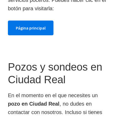
servicios poceros. Puedes hacer clic en el
botón para visitarla:
Página principal
Pozos y sondeos en
Ciudad Real
En el momento en el que necesites un
pozo en Ciudad Real
, no dudes en
contactar con nosotros. Incluso si tienes