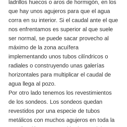
ladrillos huecos o aros de hormigón, en los
que hay unos agujeros para que el agua
corra en su interior. Si el caudal ante el que
nos enfrentamos es superior al que suele
ser normal, se puede sacar provecho al
máximo de la zona acuífera
implementando unos tubos cilíndricos o
radiales o construyendo unas galerías
horizontales para multiplicar el caudal de
agua llega al pozo.
Por otro lado tenemos los revestimientos
de los sondeos. Los sondeos quedan
revestidos por una especie de tubos
metálicos con muchos agujeros en toda la