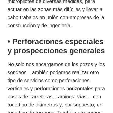
micropilotes de diversas medidas, para
actuar en las zonas más difíciles y llevar a
cabo trabajos en unión con empresas de la
construcción y de ingeniería.
• Perforaciones especiales
y prospecciones generales
No solo nos encargamos de los pozos y los
sondeos. También podemos realizar otro
tipo de servicios como perforaciones
verticales y perforaciones horizontales para
pasos de carreteras, caminos, vías… con
todo tipo de diámetros y, por supuesto, en
todo tipo de terrenos. También ofrecemos