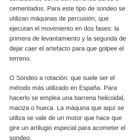
cementados. Para este tipo de sondeo se
utilizan máquinas de percusión, que
ejecutan el movimiento en dos fases: la
primera de levantamiento y la segunda de
dejar caer el artefacto para que golpee el
terreno.
O Sondeo a rotación: que suele ser el
método más utilizado en España. Para
hacerlo se emplea una barrena helicoidal,
maciza o hueca. La máquina que aquí se
utiliza se vale de un motor que hace que
gire un artilugio especial para acometer el
sondeo.