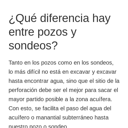
¿Qué diferencia hay
entre pozos y
sondeos?
Tanto en los pozos como en los sondeos,
lo más difícil no está en excavar y excavar
hasta encontrar agua, sino que el sitio de la
perforación debe ser el mejor para sacar el
mayor partido posible a la zona acuífera.
Con esto, se facilita el paso del agua del
acuífero o manantial subterráneo hasta
nuestro pozo o sondeo.