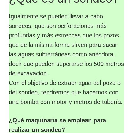
Igualmente se pueden llevar a cabo
sondeos, que son perforaciones más
profundas y más estrechas que los pozos
que de la misma forma sirven para sacar
las aguas subterráneas.como anécdota,
decir que pueden superarse los 500 metros
de excavación.
Con el objetivo de extraer agua del pozo o
del sondeo, tendremos que hacernos con
una bomba con motor y metros de tubería.
¿Qué maquinaria se emplean para
realizar un sondeo?