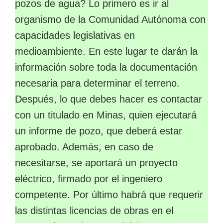
pozos de agua? Lo primero es ir al
organismo de la Comunidad Autónoma con
capacidades legislativas en
medioambiente. En este lugar te darán la
información sobre toda la documentación
necesaria para determinar el terreno.
Después, lo que debes hacer es contactar
con un titulado en Minas, quien ejecutará
un informe de pozo, que deberá estar
aprobado. Además, en caso de
necesitarse, se aportará un proyecto
eléctrico, firmado por el ingeniero
competente. Por último habrá que requerir
las distintas licencias de obras en el