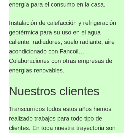
energía para el consumo en la casa.
Instalación de calefacción y refrigeración
geotérmica para su uso en el agua
caliente, radiadores, suelo radiante, aire
acondicionado con Fancoil…
Colaboraciones con otras empresas de
energías renovables.
Nuestros clientes
Transcurridos todos estos años hemos
realizado trabajos para todo tipo de
clientes. En toda nuestra trayectoria son