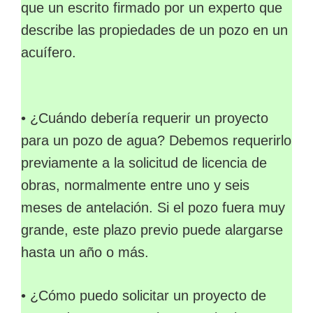
que un escrito firmado por un experto que
describe las propiedades de un pozo en un
acuífero.
• ¿Cuándo debería requerir un proyecto
para un pozo de agua? Debemos requerirlo
previamente a la solicitud de licencia de
obras, normalmente entre uno y seis
meses de antelación. Si el pozo fuera muy
grande, este plazo previo puede alargarse
hasta un año o más.
• ¿Cómo puedo solicitar un proyecto de