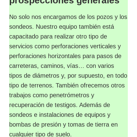
prospecciones generales
No solo nos encargamos de los pozos y los
sondeos. Nuestro equipo también está
capacitado para realizar otro tipo de
servicios como perforaciones verticales y
perforaciones horizontales para pasos de
carreteras, caminos, vías… con varios
tipos de diámetros y, por supuesto, en todo
tipo de terrenos. También ofrecemos otros
trabajos como penetrómetros y
recuperación de testigos. Además de
sondeos e instalaciones de equipos y
bombas de presión y tomas de tierra en
cualquier tipo de suelo.