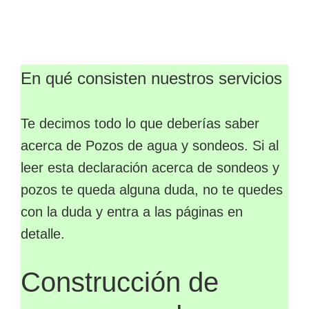
En qué consisten nuestros servicios
Te decimos todo lo que deberías saber
acerca de Pozos de agua y sondeos. Si al
leer esta declaración acerca de sondeos y
pozos te queda alguna duda, no te quedes
con la duda y entra a las páginas en
detalle.
Construcción de