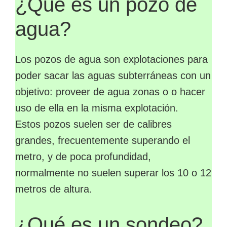
¿Qué es un pozo de
agua?
Los pozos de agua son explotaciones para
poder sacar las aguas subterráneas con un
objetivo: proveer de agua zonas o o hacer
uso de ella en la misma explotación.
Estos pozos suelen ser de calibres
grandes, frecuentemente superando el
metro, y de poca profundidad,
normalmente no suelen superar los 10 o 12
metros de altura.
¿Qué es un sondeo?