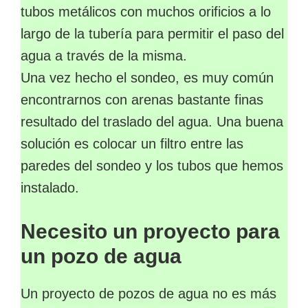
tubos metálicos con muchos orificios a lo
largo de la tubería para permitir el paso del
agua a través de la misma.
Una vez hecho el sondeo, es muy común
encontrarnos con arenas bastante finas
resultado del traslado del agua. Una buena
solución es colocar un filtro entre las
paredes del sondeo y los tubos que hemos
instalado.
Necesito un proyecto para
un pozo de agua
Un proyecto de pozos de agua no es más