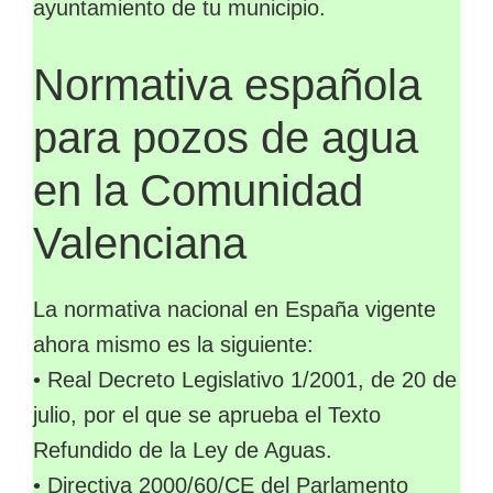
ayuntamiento de tu municipio.
Normativa española
para pozos de agua
en la Comunidad
Valenciana
La normativa nacional en España vigente
ahora mismo es la siguiente:
• Real Decreto Legislativo 1/2001, de 20 de
julio, por el que se aprueba el Texto
Refundido de la Ley de Aguas.
• Directiva 2000/60/CE del Parlamento