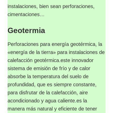
instalaciones, bien sean perforaciones,
cimentaciones…
Geotermia
Perforaciones para energía geotérmica, la
«energía de la tierra» para instalaciones de
calefacción geotérmica.este innovador
sistema de emisión de frío y de calor
absorbe la temperatura del suelo de
profundidad, que es siempre constante,
para disfrutar de la calefacción, aire
acondicionado y agua caliente.es la
manera más natural y eficiente de tener