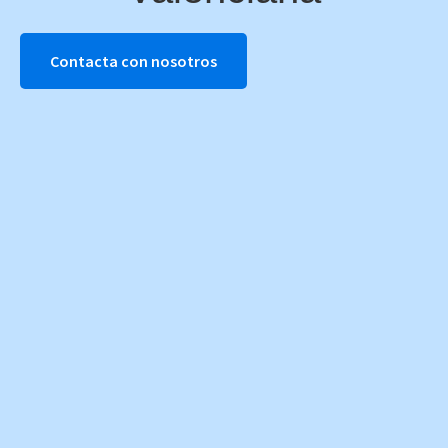
Contacta con nosotros