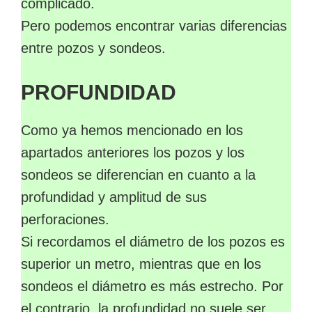
complicado.
Pero podemos encontrar varias diferencias
entre pozos y sondeos.
PROFUNDIDAD
Como ya hemos mencionado en los
apartados anteriores los pozos y los
sondeos se diferencian en cuanto a la
profundidad y amplitud de sus
perforaciones.
Si recordamos el diámetro de los pozos es
superior un metro, mientras que en los
sondeos el diámetro es más estrecho. Por
el contrario, la profundidad no suele ser