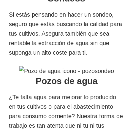
Si estás pensando en hacer un sondeo,
seguro que estás buscando la calidad para
tus cultivos. Asegura también que sea
rentable la extracción de agua sin que
suponga un alto coste para ti.
Pozos de agua
¿Te falta agua para mejorar lo producido
en tus cultivos o para el abastecimiento
para consumo corriente? Nuestra forma de
trabajo es tan atenta que ni tu ni tus