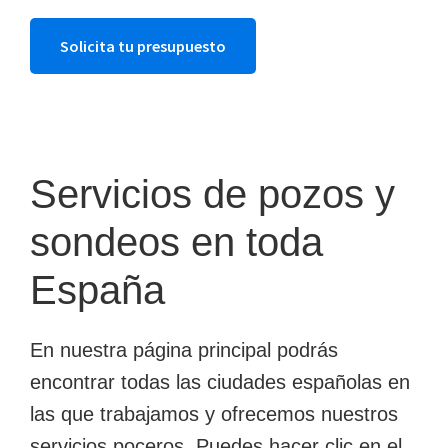
Solicita tu presupuesto
Servicios de pozos y
sondeos en toda
España
En nuestra página principal podrás
encontrar todas las ciudades españolas en
las que trabajamos y ofrecemos nuestros
servicios poceros. Puedes hacer clic en el