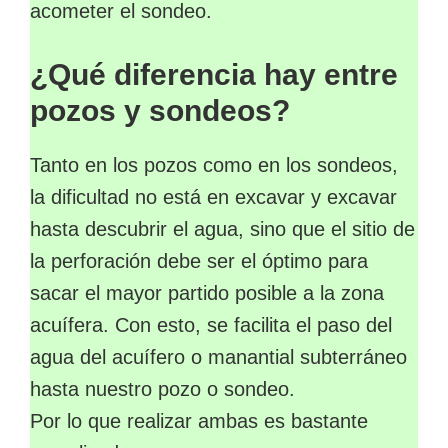
acometer el sondeo.
¿Qué diferencia hay entre
pozos y sondeos?
Tanto en los pozos como en los sondeos,
la dificultad no está en excavar y excavar
hasta descubrir el agua, sino que el sitio de
la perforación debe ser el óptimo para
sacar el mayor partido posible a la zona
acuífera. Con esto, se facilita el paso del
agua del acuífero o manantial subterráneo
hasta nuestro pozo o sondeo.
Por lo que realizar ambas es bastante