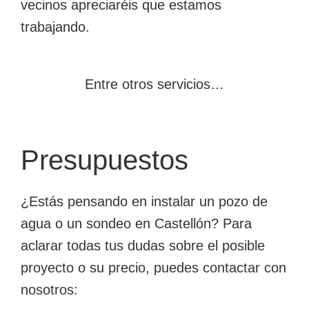
vecinos apreciaréis que estamos
trabajando.
Entre otros servicios…
Presupuestos
¿Estás pensando en instalar un pozo de
agua o un sondeo en Castellón? Para
aclarar todas tus dudas sobre el posible
proyecto o su precio, puedes contactar con
nosotros: