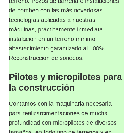
terreno. Pozos de barrena e instalaciones
de bombeo con las más novedosas
tecnologías aplicadas a nuestras
máquinas, prácticamente inmediata
instalación en un terreno mínimo,
abastecimiento garantizado al 100%.
Reconstrucción de sondeos.
Pilotes y micropilotes para
la construcción
Contamos con la maquinaria necesaria
para realizarcimentaciones de mucha
profundidad con micropilotes de diversos
tamaños, en todo tipo de terrenos y en