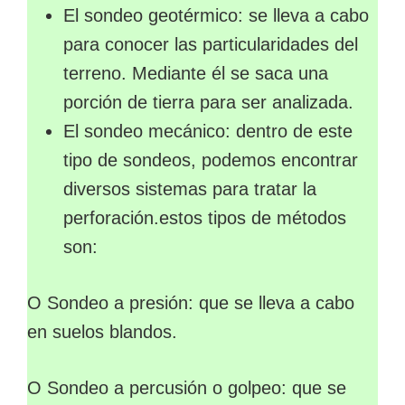
El sondeo geotérmico: se lleva a cabo
para conocer las particularidades del
terreno. Mediante él se saca una
porción de tierra para ser analizada.
El sondeo mecánico: dentro de este
tipo de sondeos, podemos encontrar
diversos sistemas para tratar la
perforación.estos tipos de métodos
son:
O Sondeo a presión: que se lleva a cabo
en suelos blandos.
O Sondeo a percusión o golpeo: que se