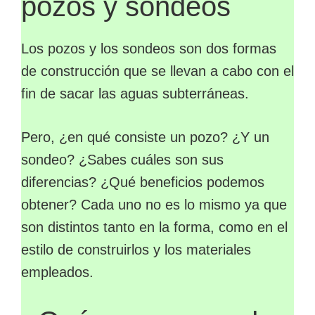
pozos y sondeos
Los pozos y los sondeos son dos formas
de construcción que se llevan a cabo con el
fin de sacar las aguas subterráneas.
Pero, ¿en qué consiste un pozo? ¿Y un
sondeo? ¿Sabes cuáles son sus
diferencias? ¿Qué beneficios podemos
obtener? Cada uno no es lo mismo ya que
son distintos tanto en la forma, como en el
estilo de construirlos y los materiales
empleados.