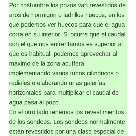
Por costumbre los pozos van revestidos de
aros de hormigón o ladrillos huecos, en los
que podemos ver huecos para que el agua
corra en su interior. Si ocurre que el caudal
con el que nos enfrentamos es superior al
que es habitual, podemos aprovechar al
máximo de la zona acuífera
implementando varios tubos cilíndricos o
radiales o elaborando unas galerías
horizontales para multiplicar el caudal de
agua pasa al pozo.
En el otro lado tenemos los revestimientos
de los sondeos. Los sondeos normalmente
están revestidos por una clase especial de