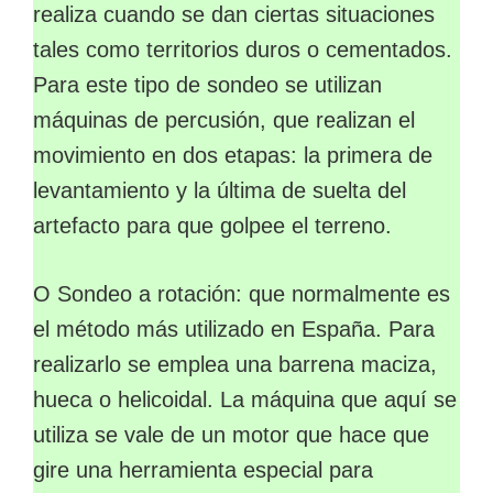
realiza cuando se dan ciertas situaciones
tales como territorios duros o cementados.
Para este tipo de sondeo se utilizan
máquinas de percusión, que realizan el
movimiento en dos etapas: la primera de
levantamiento y la última de suelta del
artefacto para que golpee el terreno.
O Sondeo a rotación: que normalmente es
el método más utilizado en España. Para
realizarlo se emplea una barrena maciza,
hueca o helicoidal. La máquina que aquí se
utiliza se vale de un motor que hace que
gire una herramienta especial para