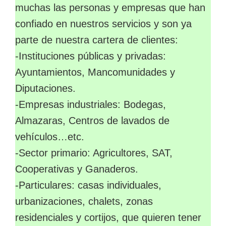
muchas las personas y empresas que han
confiado en nuestros servicios y son ya
parte de nuestra cartera de clientes:
-Instituciones públicas y privadas:
Ayuntamientos, Mancomunidades y
Diputaciones.
-Empresas industriales: Bodegas,
Almazaras, Centros de lavados de
vehículos…etc.
-Sector primario: Agricultores, SAT,
Cooperativas y Ganaderos.
-Particulares: casas individuales,
urbanizaciones, chalets, zonas
residenciales y cortijos, que quieren tener