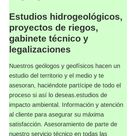
Estudios hidrogeológicos,
proyectos de riegos,
gabinete técnico y
legalizaciones
Nuestros geólogos y geofísicos hacen un
estudio del territorio y el medio y te
asesoran, haciéndote partícipe de todo el
proceso si así lo deseas.estudios de
impacto ambiental. Información y atención
al cliente para asegurar su máxima
satisfacción. Asesoramiento de parte de
nuestro servicio técnico en todas las