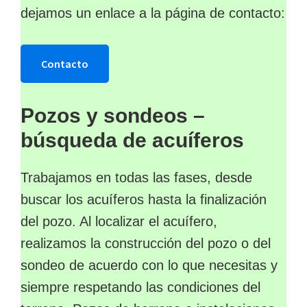
dejamos un enlace a la página de contacto:
Contacto
Pozos y sondeos –
búsqueda de acuíferos
Trabajamos en todas las fases, desde
buscar los acuíferos hasta la finalización
del pozo. Al localizar el acuífero,
realizamos la construcción del pozo o del
sondeo de acuerdo con lo que necesitas y
siempre respetando las condiciones del