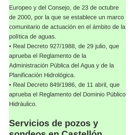
Europeo y del Consejo, de 23 de octubre
de 2000, por la que se establece un marco
comunitario de actuación en el ámbito de la
política de aguas.
• Real Decreto 927/1988, de 29 julio, que
aprueba el Reglamento de la
Administración Pública del Agua y de la
Planificación Hidrológica.
• Real Decreto 849/1986, de 11 abril, que
aprueba el Reglamento del Dominio Público
Hidráulico.
Servicios de pozos y
sondeos en Castellón