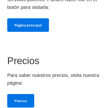
botón para visitarla:
Página principal
Precios
Para saber nuestros precios, visita nuestra
página:
Precios