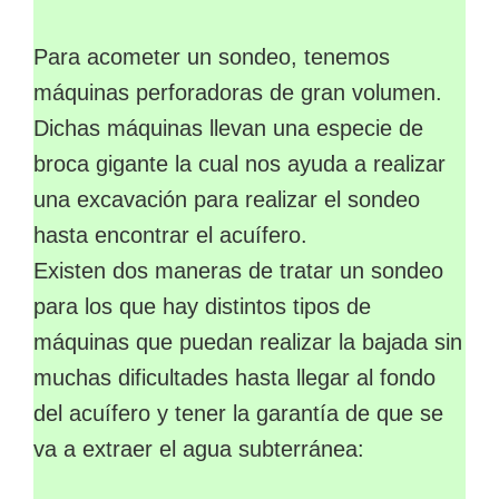
Para acometer un sondeo, tenemos
máquinas perforadoras de gran volumen.
Dichas máquinas llevan una especie de
broca gigante la cual nos ayuda a realizar
una excavación para realizar el sondeo
hasta encontrar el acuífero.
Existen dos maneras de tratar un sondeo
para los que hay distintos tipos de
máquinas que puedan realizar la bajada sin
muchas dificultades hasta llegar al fondo
del acuífero y tener la garantía de que se
va a extraer el agua subterránea: