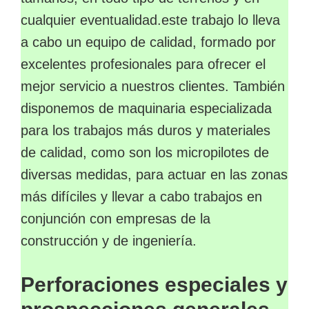
cualquier eventualidad.este trabajo lo lleva
a cabo un equipo de calidad, formado por
excelentes profesionales para ofrecer el
mejor servicio a nuestros clientes. También
disponemos de maquinaria especializada
para los trabajos más duros y materiales
de calidad, como son los micropilotes de
diversas medidas, para actuar en las zonas
más difíciles y llevar a cabo trabajos en
conjunción con empresas de la
construcción y de ingeniería.
Perforaciones especiales y