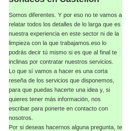
Somos diferentes. Y por eso no te vamos a
relatar todos los detalles de lo larga que es
nuestra experiencia en este sector ni de la
limpieza con la que trabajamos.eso lo
podrás decir tú mismo si es que al final te
inclinas por contratar nuestros servicios.
Lo que sí vamos a hacer es una corta
reseña de los servicios que disponemos,
para que puedas hacerte una idea y, si
quieres tener más información, nos
escribar para ponerte en contacto con
nosotros.
Por si deseas hacernos alguna pregunta, te