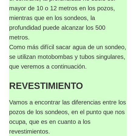
mayor de 10 o 12 metros en los pozos,
mientras que en los sondeos, la
profundidad puede alcanzar los 500
metros.
Como más difícil sacar agua de un sondeo,
se utilizan motobombas y tubos singulares,
que veremos a continuación.
REVESTIMIENTO
Vamos a encontrar las diferencias entre los
pozos de los sondeos, en el punto que nos
ocupa, que es en cuanto a los
revestimientos.