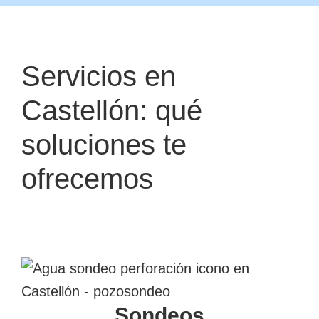
Servicios en
Castellón: qué
soluciones te
ofrecemos
Sondeos